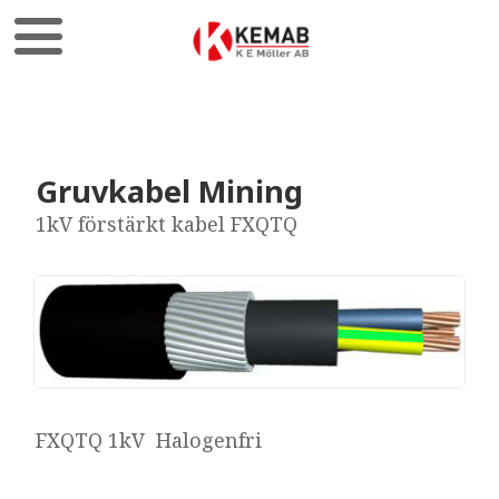
Gruvkabel Mining
1kV förstärkt kabel FXQTQ
FXQTQ 1kV Halogenfri