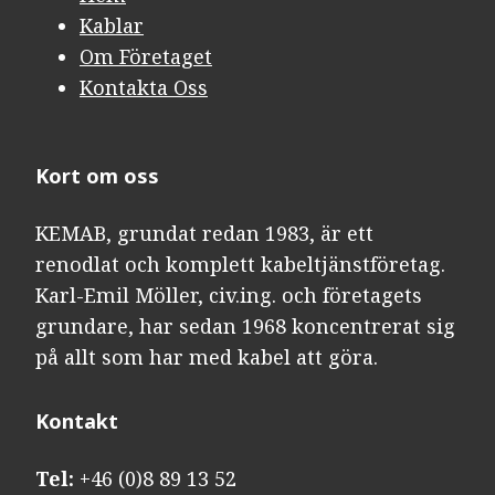
Kablar
Om Företaget
Kontakta Oss
Kort om oss
KEMAB, grundat redan 1983, är ett
renodlat och komplett kabeltjänstföretag.
Karl-Emil Möller, civ.ing. och företagets
grundare, har sedan 1968 koncentrerat sig
på allt som har med kabel att göra.
Kontakt​​​​​​​
Tel:
+46 (0)8 89 13 52