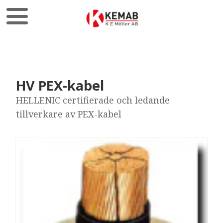
HV PEX-kabel
HELLENIC certifierade och ledande
tillverkare av PEX-kabel