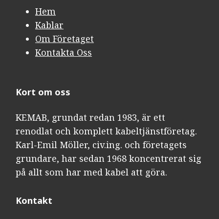
Hem
Kablar
Om Företaget
Kontakta Oss
Kort om oss
KEMAB, grundat redan 1983, är ett
renodlat och komplett kabeltjänstföretag.
Karl-Emil Möller, civ.ing. och företagets
grundare, har sedan 1968 koncentrerat sig
på allt som har med kabel att göra.
Kontakt​​​​​​​