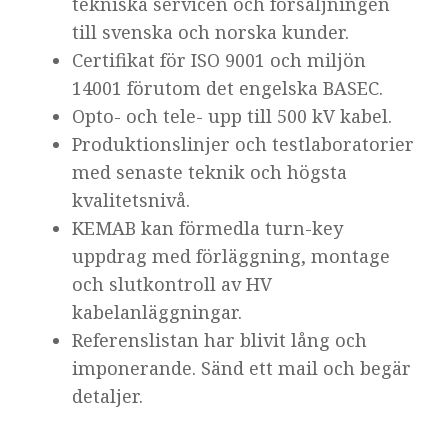
tekniska servicen och försäljningen
till svenska och norska kunder.
Certifikat för ISO 9001 och miljön
14001 förutom det engelska BASEC.
Opto- och tele- upp till 500 kV kabel.
Produktionslinjer och testlaboratorier
med senaste teknik och högsta
kvalitetsnivå.
KEMAB kan förmedla turn-key
uppdrag med förläggning, montage
och slutkontroll av HV
kabelanläggningar.
Referenslistan har blivit lång och
imponerande. Sänd ett mail och begär
detaljer.