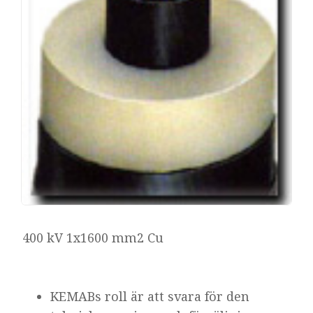
400 kV 1x1600 mm2 Cu
KEMABs roll är att svara för den