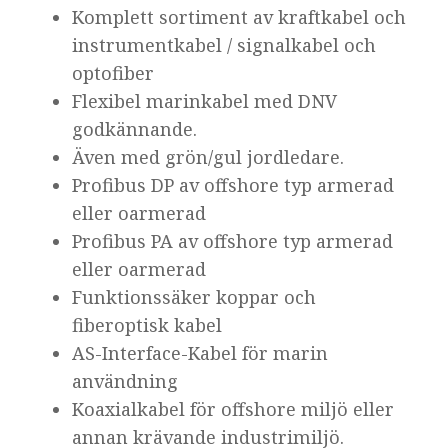
Komplett sortiment av kraftkabel och
instrumentkabel / signalkabel och
optofiber
Flexibel marinkabel med DNV
godkännande.
Även med grön/gul jordledare.
Profibus DP av offshore typ armerad
eller oarmerad
Profibus PA av offshore typ armerad
eller oarmerad
Funktionssäker koppar och
fiberoptisk kabel
AS-Interface-Kabel för marin
användning
Koaxialkabel för offshore miljö eller
annan krävande industrimiljö.