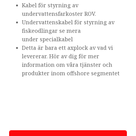
Kabel för styrning av
undervattensfarkoster ROV.
Undervattenskabel för styrning av
fiskeodlingar se mera
under specialkabel
Detta är bara ett axplock av vad vi
levererar. Hör av dig för mer
information om våra tjänster och
produkter inom offshore segmentet