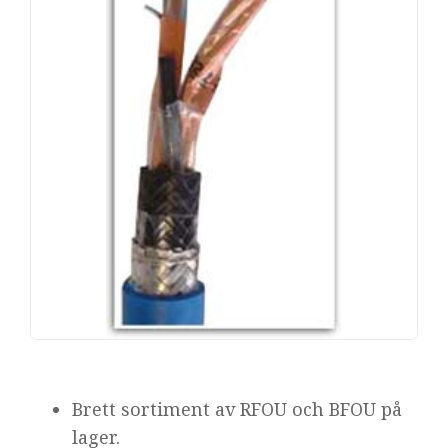
Brett sortiment av RFOU och BFOU på
lager.