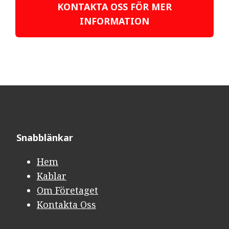
KONTAKTA OSS FÖR MER
INFORMATION
Snabblänkar​​​​​​​
Hem
Kablar
Om Företaget
Kontakta Oss