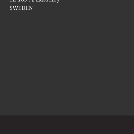
SWEDEN