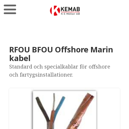
RFOU BFOU Offshore Marin
kabel
Standard och specialkablar för offshore
och fartygsinstallationer.